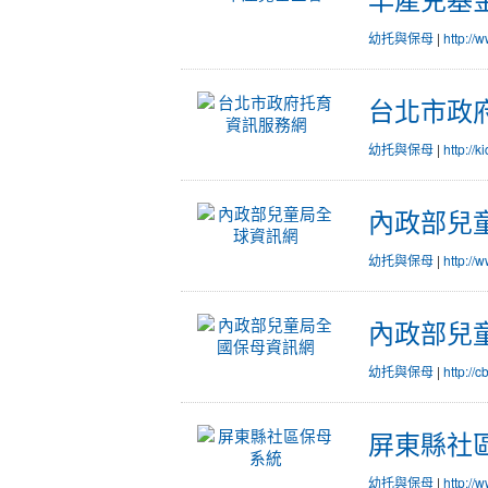
幼托與保母
|
http://
台北市政
幼托與保母
|
http://k
內政部兒
幼托與保母
|
http://
內政部兒
幼托與保母
|
http://
屏東縣社
幼托與保母
|
http://