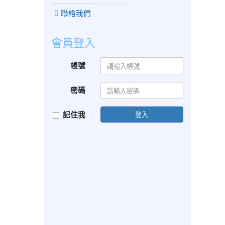
聯絡我們
會員登入
帳號
密碼
記住我
登入