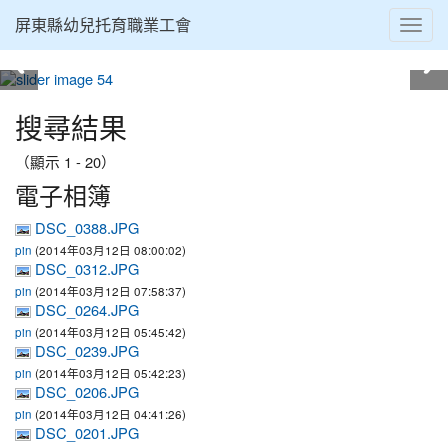
Toggl
屏東縣幼兒托育職業工會
navig
:::
搜尋結果
（顯示 1 - 20）
電子相簿
DSC_0388.JPG
(2014年03月12日 08:00:02)
pin
DSC_0312.JPG
(2014年03月12日 07:58:37)
pin
DSC_0264.JPG
(2014年03月12日 05:45:42)
pin
DSC_0239.JPG
(2014年03月12日 05:42:23)
pin
DSC_0206.JPG
(2014年03月12日 04:41:26)
pin
DSC_0201.JPG