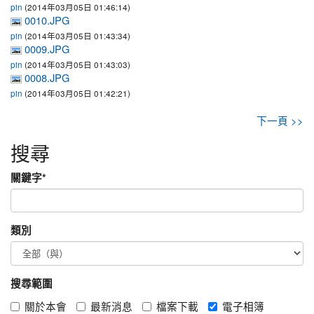
(2014年03月05日 01:46:14)
pin
0010.JPG
(2014年03月05日 01:43:34)
pin
0009.JPG
(2014年03月05日 01:43:03)
pin
0008.JPG
(2014年03月05日 01:42:21)
pin
下一頁 >>
搜尋
關鍵字
*
類別
搜尋範圍
關於本會
最新消息
檔案下載
電子相簿