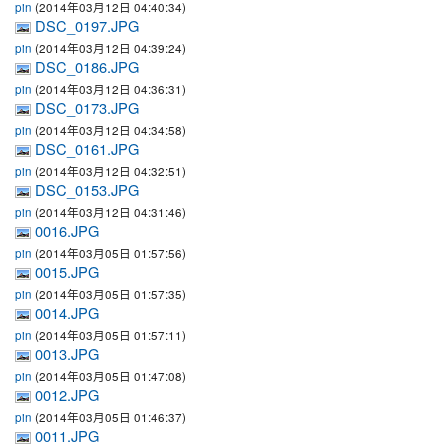
(2014年03月12日 04:40:34)
pin
DSC_0197.JPG
(2014年03月12日 04:39:24)
pin
DSC_0186.JPG
(2014年03月12日 04:36:31)
pin
DSC_0173.JPG
(2014年03月12日 04:34:58)
pin
DSC_0161.JPG
(2014年03月12日 04:32:51)
pin
DSC_0153.JPG
(2014年03月12日 04:31:46)
pin
0016.JPG
(2014年03月05日 01:57:56)
pin
0015.JPG
(2014年03月05日 01:57:35)
pin
0014.JPG
(2014年03月05日 01:57:11)
pin
0013.JPG
(2014年03月05日 01:47:08)
pin
0012.JPG
(2014年03月05日 01:46:37)
pin
0011.JPG