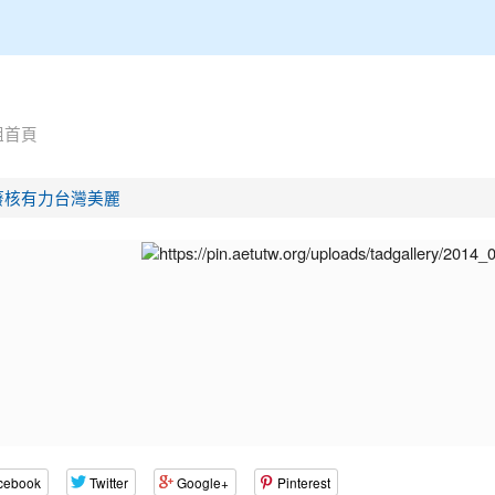
組首頁
廢核有力台灣美麗
cebook
Twitter
Google+
Pinterest