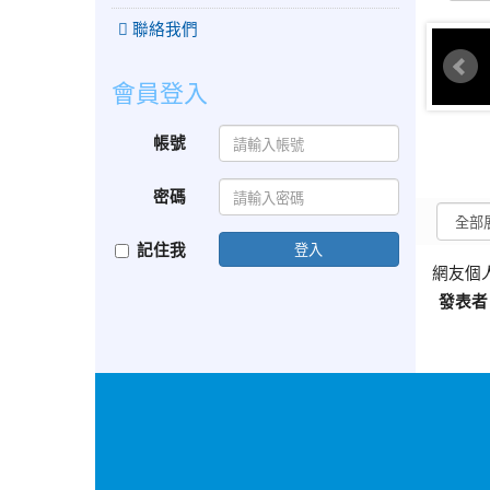
聯絡我們
會員登入
帳號
密碼
記住我
登入
網友個
發表者